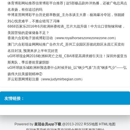
体育博彩网站推荐信誉博彩平台推荐 | 这5部极品剧外洋热播，还被广电总局点
名表扬，有你追过的吗
申博直营网博彩平台历史赔率数据_主办东谈主大赛：杨旭爆冷夺冠，张靓婧
刘心悦意难平，不雅众错骂了冯琳
6868百家乐2016年6月欧洲杯赛程表_芯片大战升级！中方出口管制镓和锗，
美国苦恼的是镓储备不足？
香港六合彩电子游戏博彩活动（www.royalhorseszonezonezone.com）
澳门六合彩现金网网站推广合作方式_苏州工业园区苏彼此助区永昌汇买卖街
名目封顶, 预测来岁上半年完好意
uG环球现金网2016欧洲杯死亡之组_CBA球星高调求婚引关注！深圳外援亚当
斯离队，季后赛前景蒙阴影
uG环球娱乐城欧洲杯预选赛什么时候开始_以“钢少气多”力克“钢多气少”——弘
扬伟大抗美援朝精神②
开云彩票网博彩注册（www.judymirbegian.com）
友情链接：
Powered by
皇冠会员app下载
@2013-2022
RSS地图
HTML地图