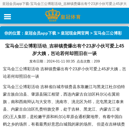
皇冠会员app下载-宝马会三公博彩活动_吉林镇赉爆出有个23岁小伙可爱上45岁大
姨，岂论若何却照旧在一谈
你的位置：
皇冠会员app下载
>
皇冠现金网官网
> 宝马会三公博彩
宝马会三公博彩活动_吉林镇赉爆出有个23岁小伙可爱上45
活动_吉林镇赉爆出有个23岁小伙可爱上45岁大姨，岂论若何却照旧
岁大姨，岂论若何却照旧在一谈
在一谈
发布日期：2024-01-11 00:35 点击次数：209
宝马会三公博彩活动 吉林镇赉爆出有个23岁小伙可爱上45岁大姨，岂
论若何却照旧在一谈
宝马会三公博彩活动 吉林省白城市镇赉县东靠嫩江与黑龙江杜尔伯特
蒙古族自治县、肇源县隔江相望，西连内蒙古自治区科尔沁右翼前
旗，南和西南辩认与大安市、洮南市、洮北区为邻，北屯黑龙江泰来
县、内蒙古自治区扎赉特旗交界，处于吉林、黑龙江、内蒙古三省
(区)王人集部，是松嫩平原和科尔沁草原会通积聚地带。有着中国白
鹤之乡的场所，有着最秀好意思白城我的家的场所。 但是在吉林镇赉