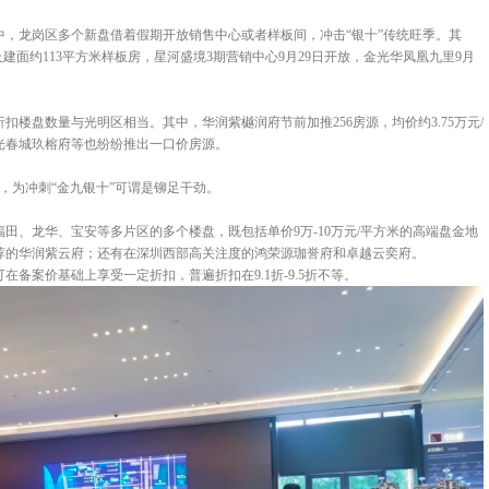
龙岗区多个新盘借着假期开放销售中心或者样板间，冲击“银十”传统旺季。其
及建面约113平方米样板房，星河盛境3期营销中心9月29日开放，金光华凤凰九里9月
盘数量与光明区相当。其中，华润紫樾润府节前加推256房源，均价约3.75万元/
光春城玖榕府等也纷纷推出一口价房源。
，为冲刺“金九银十”可谓是铆足干劲。
、龙华、宝安等多片区的多个楼盘，既包括单价9万-10万元/平方米的高端盘金地
荐的华润紫云府；还有在深圳西部高关注度的鸿荣源珈誉府和卓越云奕府。
案价基础上享受一定折扣，普遍折扣在9.1折-9.5折不等。