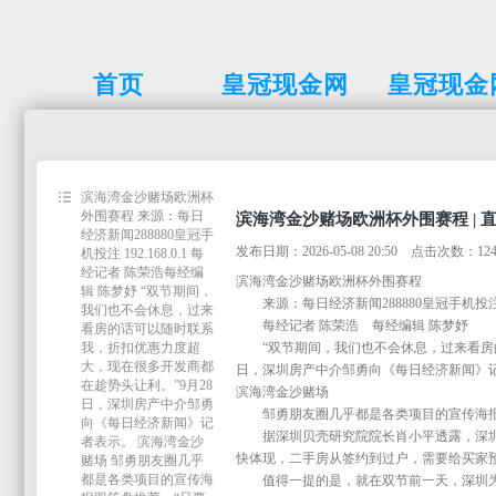
首页
皇冠现金网
皇冠现金
皇冠信用盘网
APP
址
滨海湾金沙赌场欧洲杯
外围赛程 来源：每日
滨海湾金沙赌场欧洲杯外围赛程 | 
经济新闻288880皇冠手
态，多片区楼盘集中加推出货
发布日期：2026-05-08 20:50 点击次数：12
机投注 192.168.0.1 每
经记者 陈荣浩每经编
滨海湾金沙赌场欧洲杯外围赛程
辑 陈梦妤 “双节期间，
来源：每日经济新闻288880皇冠手机投注 192
我们也不会休息，过来
每经记者 陈荣浩 每经编辑 陈梦妤
看房的话可以随时联系
我，折扣优惠力度超
“双节期间，我们也不会休息，过来看房的
大，现在很多开发商都
日，深圳房产中介邹勇向《每日经济新闻》
在趁势头让利。”9月28
滨海湾金沙赌场
日，深圳房产中介邹勇
邹勇朋友圈几乎都是各类项目的宣传海报跟
向《每日经济新闻》记
据深圳贝壳研究院院长肖小平透露，深圳9月
者表示。 滨海湾金沙
快体现，二手房从签约到过户，需要给买家
赌场 邹勇朋友圈几乎
都是各类项目的宣传海
值得一提的是，就在双节前一天，深圳为了