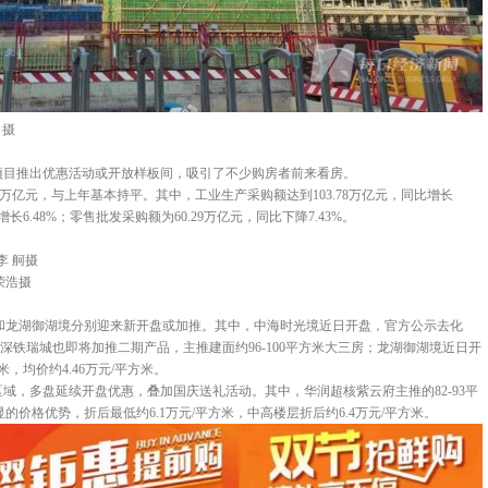
 摄
目推出优惠活动或开放样板间，吸引了不少购房者前来看房。
3万亿元，与上年基本持平。其中，工业生产采购额达到103.78万亿元，同比增长
增长6.48%；零售批发采购额为60.29万亿元，同比下降7.43%。
李 舸摄
荣浩摄
龙湖御湖境分别迎来新开盘或加推。其中，中海时光境近日开盘，官方公示去化
修；深铁瑞城也即将加推二期产品，主推建面约96-100平方米大三房；龙湖御湖境近日开
米，均价约4.46万元/平方米。
，多盘延续开盘优惠，叠加国庆送礼活动。其中，华润超核紫云府主推的82-93平
价格优势，折后最低约6.1万元/平方米，中高楼层折后约6.4万元/平方米。