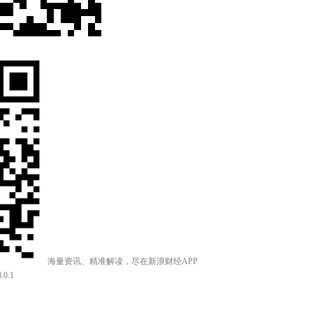
海量资讯、精准解读，尽在新浪财经APP
0.1