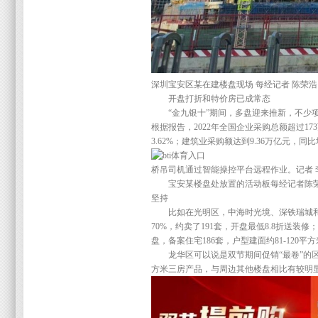
深圳宝安区某在建楼盘现场 每经记者 陈荣浩
开盘打折和特价房已成常态
“金九银十”期间，多盘迎来推新，不少项
根据报告，2022年全国企业采购总额超过17
3.62%；建筑业采购额达到9.36万亿元，同比
桥吊司机通过智能操控平台远程作业。记者 
宝安某楼盘处放置的活动板每经记者陈
坚持
比如在光明区，中海时光境、深铁瑞城和
70%，约卖了191套，开盘最低8.8折送装
盘，备案住宅186套，户型建面约81-120平方
龙华区可以说是双节期间促销“最卷”的区域
方米三房产品，与周边其他楼盘相比有较明显的