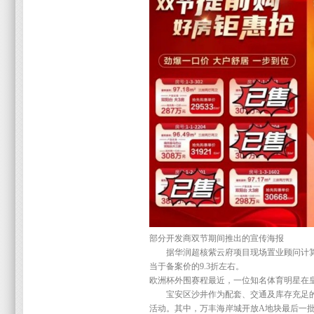
部分开发商双节期间推出的宣传海报
据华润超核紫云府项目现场置业顾问计算，一套2
当于备案价的9.3折左右。
欧洲杯外围赛程最近，一位知名体育明星在
宝安区沙井作为配套、交通及库存充足的
活动。其中，万丰海岸城开放A地块最后一批