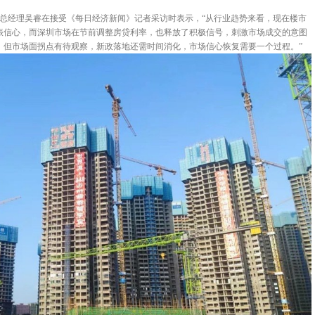
总经理吴睿在接受《每日经济新闻》记者采访时表示，“从行业趋势来看，现在楼市
振信心，而深圳市场在节前调整房贷利率，也释放了积极信号，刺激市场成交的意图
，但市场面拐点有待观察，新政落地还需时间消化，市场信心恢复需要一个过程。”