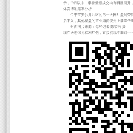
示，“9月以来，带看量跟成交均有明显回升
体育博彩赔率分析
位于宝安沙井片区的另一大网红盘鸿荣源珈
后不久，其他楼盘的置业顾问便走上前宣传道
封面图片来源：每经记者 陈荣浩 摄
现在送您60元福利红包，直接提现不套路~~