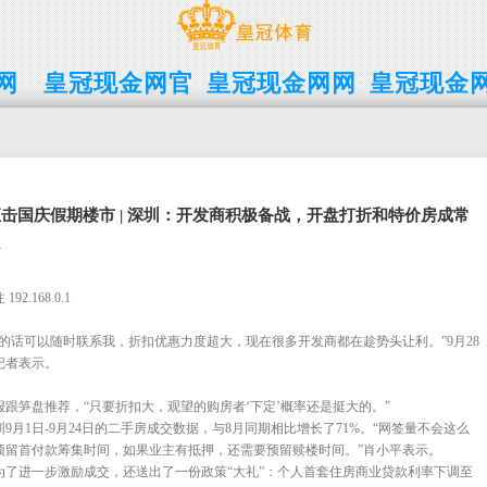
网
皇冠现金网官
皇冠现金网网
皇冠现金
方
址
录
直击国庆假期楼市 | 深圳：开发商积极备战，开盘打折和特价房成常
4
.168.0.1
话可以随时联系我，折扣优惠力度超大，现在很多开发商都在趁势头让利。”9月28
记者表示。
笋盘推荐，“只要折扣大，观望的购房者‘下定’概率还是挺大的。”
1日-9月24日的二手房成交数据，与8月同期相比增长了71%。“网签量不会这么
预留首付款筹集时间，如果业主有抵押，还需要预留赎楼时间。”肖小平表示。
进一步激励成交，还送出了一份政策“大礼”：个人首套住房商业贷款利率下调至