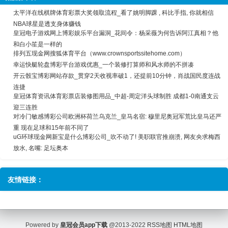
太平洋在线棋牌体育彩票大奖领取流程_看了姚明脚踝 , 科比手指, 你就相信
NBA球星是透支身体赚钱
皇冠电子游戏网上博彩娱乐平台漏洞_花间令：杨采薇为何告诉阿江真相？他
和白小笙是一样的
排列五现金网搜狐体育平台（www.crownsportssitehome.com）
幸运快艇轮盘博彩平台游戏优惠_一个装修打算师和风水师的不拼凑
开云骰宝博彩网站存款_贯穿2天收视率破1，还提前10分钟，肖战国民度连战
连捷
皇冠体育资讯体育彩票店装修图用品_中超-周定洋头球制胜 成都1-0南通支云
迎三连胜
对冷门敏感博彩公司欧洲杯荷兰乌克兰_皇马名宿: 穆里尼奥冠军荒比皇马还严
重 现在足球和15年前不同了
uG环球现金网新宝是什么博彩公司_吹不动了! 美职联官推崩溃, 网友央求梅西
放水, 名嘴: 足坛奥本
友情链接：
Powered by
皇冠会员app下载
@2013-2022
RSS地图
HTML地图