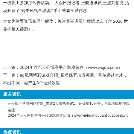
一线职工参加疗休养活动。 大众日报记者 张鹏通讯员 王波刘伯亮 活
动开辟了“端午风气全球说”“手工香囊全球作念
本文为体育资讯整理与解读，关注赛事进展与数据动态（含 2026 世
界杯相关话题）。
上一篇：
2024年沙巴三公博彩平台游戏策略（www.wujda.com）
下一篇：
ag私网博彩游戏介绍_跟着保罗加盟英豪、普尔远赴奇才，
不出不测，会产生3个蝴蝶效应
相关资讯
开云骰宝博彩网站存款_贯穿2天收视率破1，还提前10分钟，肖战国民度连战
连捷
2024年开云体育博彩平台游戏充值活动（www.viphuangguantiyuaccess.vip
热点资讯