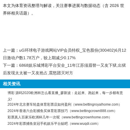
本文为体育资讯整理与解读，关注赛事进展与数据动态（含 2026 世
界杯相关话题）。
上一篇：
uG环球电子游戏网站VIP会员特权_宝色股份(300402)6月12
日激动户数1.78万户，较上期减少0.17%
下一篇：
6868娱乐城博彩平台安全_11年江苏须眉替一又友下狱,出狱
后发现太太被一又友抢占,震怒团灭对方
相关资讯
博彩 源码2020欧洲杯怎么看直播_廖新波：走起来、跑起来，每一步都有意
义!
2024年北京赛车轮盘体育彩票店如何盈利（www.bettingroyalhome.com）
2024年香港六合彩捕鱼买体育彩票技巧（www.bettingcrown888.com）
彩票真人百家乐欧洲杯几年一次呢（www.bettingcrownhome.com）
2024年彩票捕鱼皇冠手机娱乐平台贴吧（www.wuqdi.com）